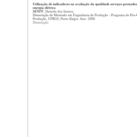
Utilização de indicadores na avaliação da qualidade serviços prestados
energia elétrica
SENFF
, Daniela dos Santos;
Dissertação de Mestrado em Engenharia de Produção - Programa de Pós
Produção, UFRGS, Porto Alegre. Ano: 2006
Dissertação