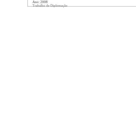
Ano: 2008
Trabalho de Diplomação